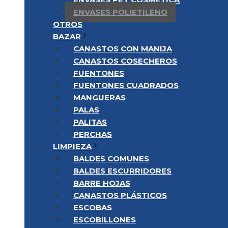
ENVASES POLIETILENO
OTROS
BAZAR
CANASTOS CON MANIJA
CANASTOS COSECHEROS
FUENTONES
FUENTONES CUADRADOS
MANGUERAS
PALAS
PALITAS
PERCHAS
LIMPIEZA
BALDES COMUNES
BALDES ESCURRIDORES
BARRE HOJAS
CANASTOS PLÁSTICOS
ESCOBAS
ESCOBILLONES