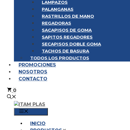
LAMPAZOS
PALANGANAS
RASTRILLOS DE MANO
REGADORAS
SACAPISOS DE GOMA
SAPITOS REGADORES
SECAPISOS DOBLE GOMA
TACHOS DE BASURA
TODOS LOS PRODUCTOS
PROMOCIONES
NOSOTROS
CONTACTO
0
MENÚ
INICIO