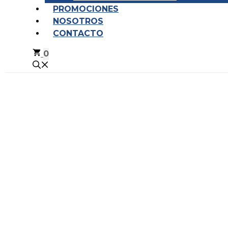
PROMOCIONES
NOSOTROS
CONTACTO
0