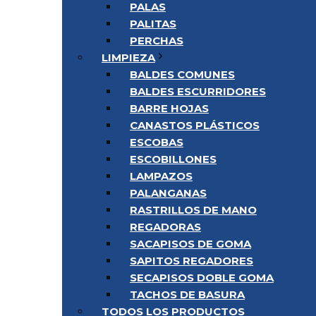
PALAS
PALITAS
PERCHAS
LIMPIEZA
BALDES COMUNES
BALDES ESCURRIDORES
BARRE HOJAS
CANASTOS PLÁSTICOS
ESCOBAS
ESCOBILLONES
LAMPAZOS
PALANGANAS
RASTRILLOS DE MANO
REGADORAS
SACAPISOS DE GOMA
SAPITOS REGADORES
SECAPISOS DOBLE GOMA
TACHOS DE BASURA
TODOS LOS PRODUCTOS