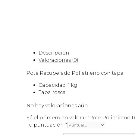
Descripción
Valoraciones (0)
Pote Recuperado Polietileno con tapa
Capacidad: 1 kg
Tapa rosca
No hay valoraciones aún.
Sé el primero en valorar “Pote Polietileno
Tu puntuación
*