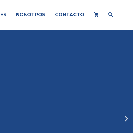
ES
NOSOTROS
CONTACTO