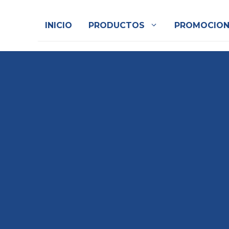
INICIO
PRODUCTOS
PROMOCION