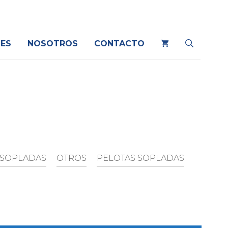
ES
NOSOTROS
CONTACTO
 SOPLADAS
OTROS
PELOTAS SOPLADAS