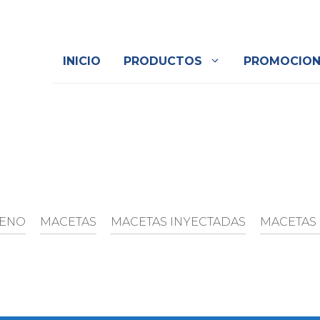
INICIO
PRODUCTOS
PROMOCION
LENO
MACETAS
MACETAS INYECTADAS
MACETAS