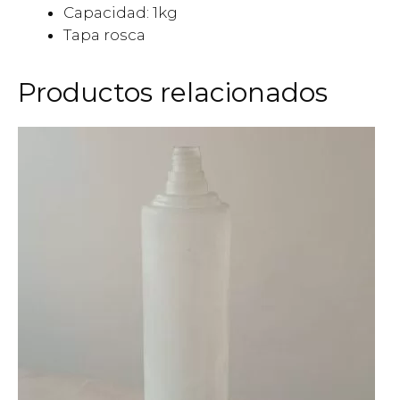
Capacidad: 1kg
Tapa rosca
Productos relacionados