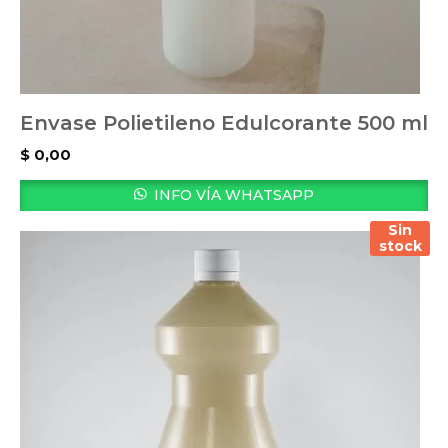
Envase Polietileno Edulcorante 500 ml
$
0,00
INFO VÍA WHATSAPP
Sin
stock