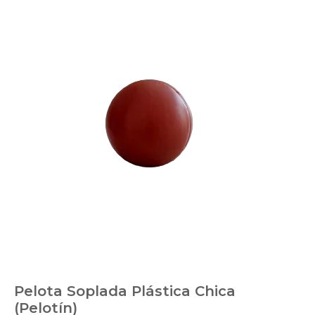
Pelota Soplada Plástica Chica
(Pelotín)