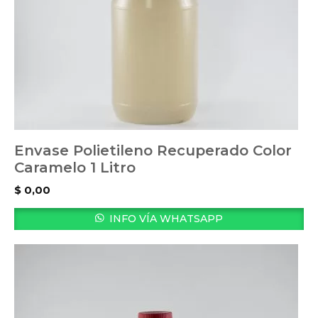
Envase Polietileno Recuperado Color
Caramelo 1 Litro
$
0,00
INFO VÍA WHATSAPP