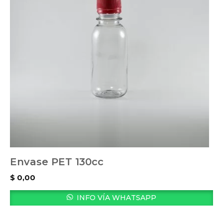
Envase PET 130cc
$
0,00
INFO VÍA WHATSAPP