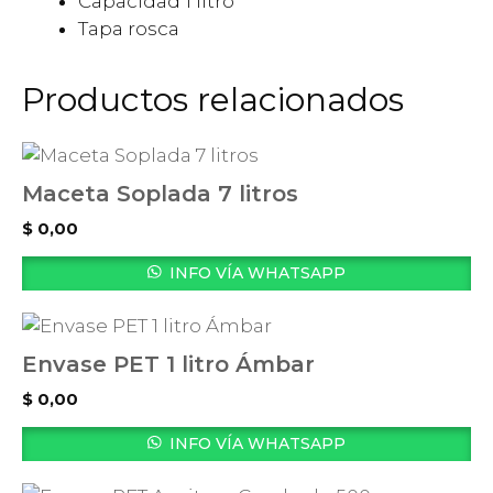
Capacidad 1 litro
Tapa rosca
Productos relacionados
Maceta Soplada 7 litros
$
0,00
INFO VÍA WHATSAPP
Envase PET 1 litro Ámbar
$
0,00
INFO VÍA WHATSAPP