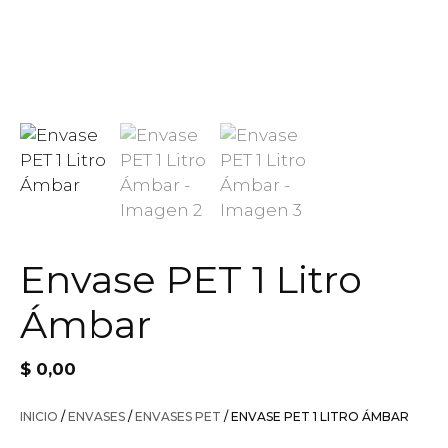
Envase PET 1 Litro
Ámbar
$
0,00
INICIO
/
ENVASES
/
ENVASES PET
/ ENVASE PET 1 LITRO ÁMBAR