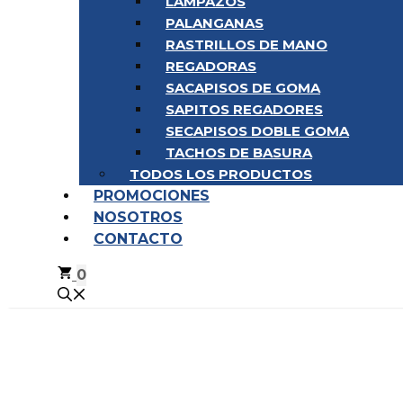
LAMPAZOS
PALANGANAS
RASTRILLOS DE MANO
REGADORAS
SACAPISOS DE GOMA
SAPITOS REGADORES
SECAPISOS DOBLE GOMA
TACHOS DE BASURA
TODOS LOS PRODUCTOS
PROMOCIONES
NOSOTROS
CONTACTO
0