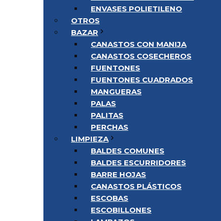
ENVASES POLIETILENO
OTROS
BAZAR
CANASTOS CON MANIJA
CANASTOS COSECHEROS
FUENTONES
FUENTONES CUADRADOS
MANGUERAS
PALAS
PALITAS
PERCHAS
LIMPIEZA
BALDES COMUNES
BALDES ESCURRIDORES
BARRE HOJAS
CANASTOS PLÁSTICOS
ESCOBAS
ESCOBILLONES