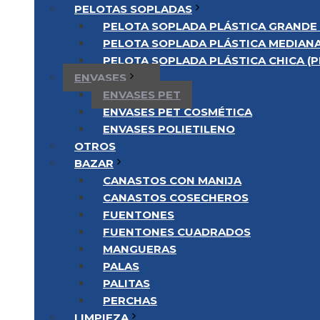
PELOTAS SOPLADAS
PELOTA SOPLADA PLÁSTICA GRANDE 
PELOTA SOPLADA PLÁSTICA MEDIANA
PELOTA SOPLADA PLÁSTICA CHICA (P
ENVASES
ENVASES PET
ENVASES PET COSMÉTICA
ENVASES POLIETILENO
OTROS
BAZAR
CANASTOS CON MANIJA
CANASTOS COSECHEROS
FUENTONES
FUENTONES CUADRADOS
MANGUERAS
PALAS
PALITAS
PERCHAS
LIMPIEZA