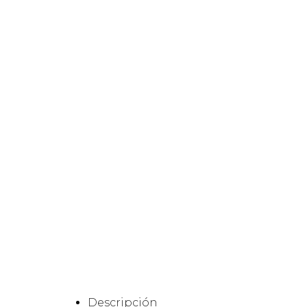
Descripción