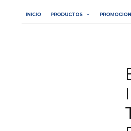
INICIO
PRODUCTOS
PROMOCION