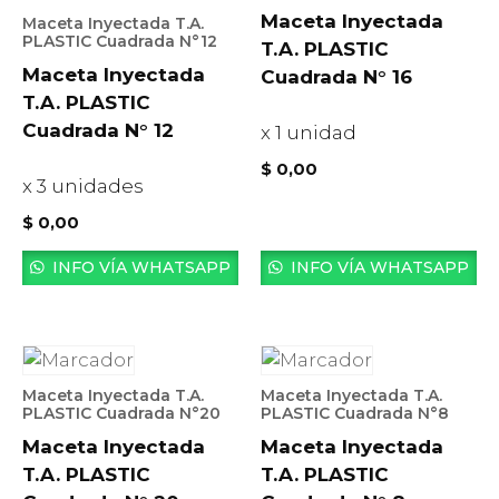
Maceta Inyectada
Maceta Inyectada T.A.
PLASTIC Cuadrada N°12
T.A. PLASTIC
Maceta Inyectada
Cuadrada N° 16
T.A. PLASTIC
Cuadrada N° 12
x 1 unidad
$
0,00
x 3 unidades
$
0,00
INFO VÍA WHATSAPP
INFO VÍA WHATSAPP
Maceta Inyectada T.A.
Maceta Inyectada T.A.
PLASTIC Cuadrada N°20
PLASTIC Cuadrada N°8
Maceta Inyectada
Maceta Inyectada
T.A. PLASTIC
T.A. PLASTIC