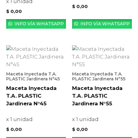
x 1 unidad
$
0,00
$
0,00
INFO VÍA WHATSAPP
INFO VÍA WHATSAPP
Maceta Inyectada T.A.
Maceta Inyectada T.A.
PLASTIC Jardinera N°45
PLASTIC Jardinera N°55
Maceta Inyectada
Maceta Inyectada
T.A. PLASTIC
T.A. PLASTIC
Jardinera N°45
Jardinera N°55
x 1 unidad
x 1 unidad
$
0,00
$
0,00