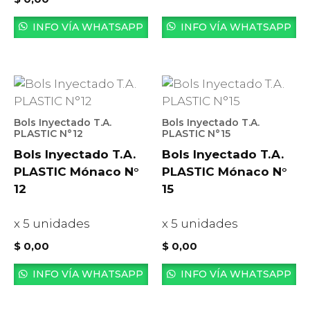
INFO VÍA WHATSAPP
INFO VÍA WHATSAPP
Bols Inyectado T.A.
Bols Inyectado T.A.
PLASTIC N°12
PLASTIC N°15
Bols Inyectado T.A.
Bols Inyectado T.A.
PLASTIC Mónaco N°
PLASTIC Mónaco N°
12
15
x 5 unidades
x 5 unidades
$
0,00
$
0,00
INFO VÍA WHATSAPP
INFO VÍA WHATSAPP