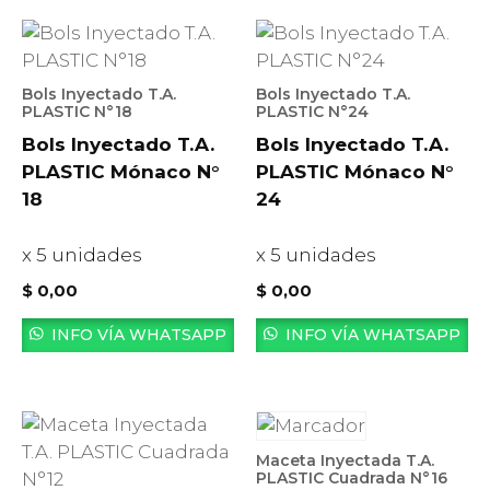
Bols Inyectado T.A.
Bols Inyectado T.A.
PLASTIC N°18
PLASTIC N°24
Bols Inyectado T.A.
Bols Inyectado T.A.
PLASTIC Mónaco N°
PLASTIC Mónaco N°
18
24
x 5 unidades
x 5 unidades
$
0,00
$
0,00
INFO VÍA WHATSAPP
INFO VÍA WHATSAPP
Maceta Inyectada T.A.
PLASTIC Cuadrada N°16