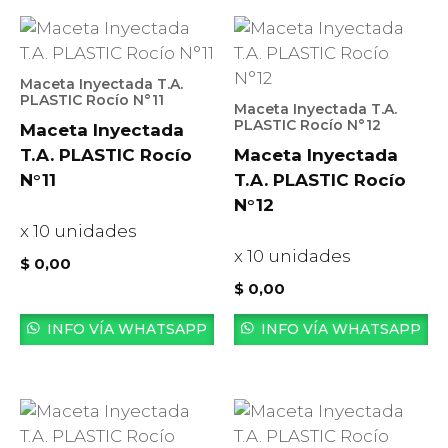
Maceta Inyectada T.A.
PLASTIC Rocío N°11
Maceta Inyectada T.A.
PLASTIC Rocío N°12
Maceta Inyectada
T.A. PLASTIC Rocío
Maceta Inyectada
N°11
T.A. PLASTIC Rocío
N°12
x 10 unidades
x 10 unidades
$
0,00
$
0,00
INFO VÍA WHATSAPP
INFO VÍA WHATSAPP