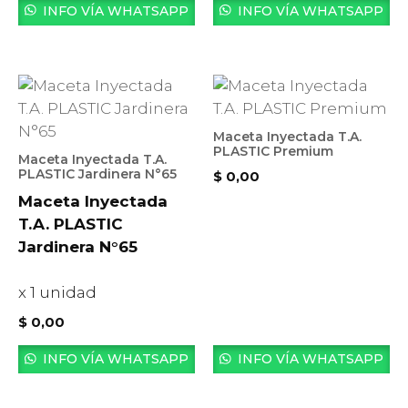
INFO VÍA WHATSAPP
INFO VÍA WHATSAPP
Maceta Inyectada T.A.
PLASTIC Premium
Maceta Inyectada T.A.
PLASTIC Jardinera N°65
$
0,00
Maceta Inyectada
T.A. PLASTIC
Jardinera N°65
x 1 unidad
$
0,00
INFO VÍA WHATSAPP
INFO VÍA WHATSAPP