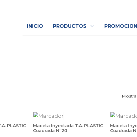
INICIO
PRODUCTOS
PROMOCION
Mostra
.A. PLASTIC
Maceta Inyectada T.A. PLASTIC
Maceta Inye
Cuadrada N°20
Cuadrada N